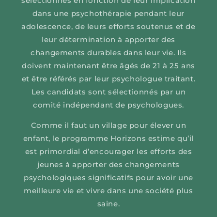
sélectionnés en fonction de leur implication
dans une psychothérapie pendant leur
adolescence, de leurs efforts soutenus et de
leur détermination à apporter des
changements durables dans leur vie. Ils
doivent maintenant être âgés de 21 à 25 ans
et être référés par leur psychologue traitant.
Les candidats sont sélectionnés par un
comité indépendant de psychologues.
Comme il faut un village pour élever un
enfant, le programme Horizons estime qu’il
est primordial d’encourager les efforts des
jeunes à apporter des changements
psychologiques significatifs pour avoir une
meilleure vie et vivre dans une société plus
saine.