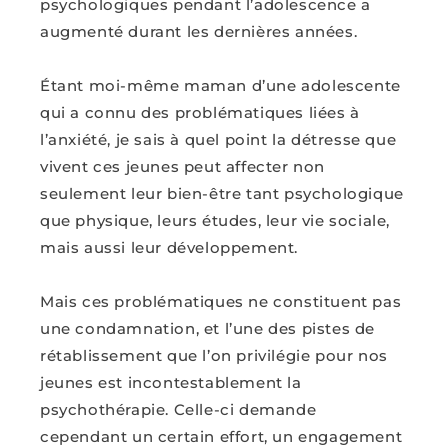
psychologiques pendant l’adolescence a
augmenté durant les dernières années.
Étant moi-même maman d’une adolescente
qui a connu des problématiques liées à
l’anxiété, je sais à quel point la détresse que
vivent ces jeunes peut affecter non
seulement leur bien-être tant psychologique
que physique, leurs études, leur vie sociale,
mais aussi leur développement.
Mais ces problématiques ne constituent pas
une condamnation, et l’une des pistes de
rétablissement que l’on privilégie pour nos
jeunes est incontestablement la
psychothérapie. Celle-ci demande
cependant un certain effort, un engagement