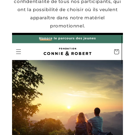
confidentialité de tous nos participants, qui
ont la possibilité de choisir où ils veulent
apparaître dans notre matériel
promotionnel.