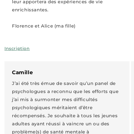
leur apportera des expériences de vie
enrichissantes.
Florence et Alice (ma fille)
Inscription
Camille
J’ai été très émue de savoir qu’un panel de
psychologues a reconnu que les efforts que
j’ai mis à surmonter mes difficultés
psychologiques méritaient d’être
récompensés. Je souhaite à tous les jeunes
adultes ayant réussi à vaincre un ou des
problème(s) de santé mentale à