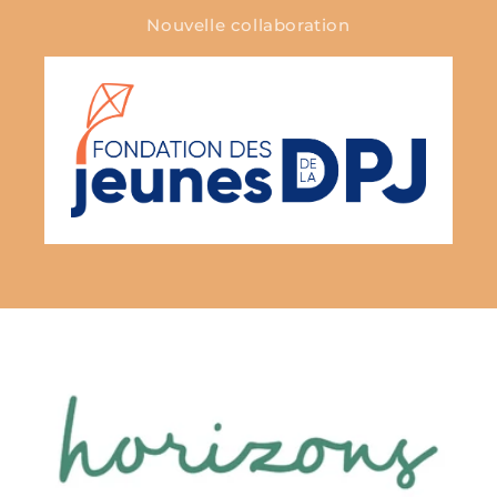
Nouvelle collaboration