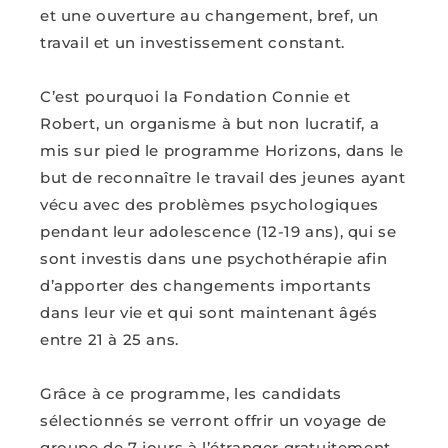
et une ouverture au changement, bref, un
travail et un investissement constant.
C’est pourquoi la Fondation Connie et
Robert, un organisme à but non lucratif, a
mis sur pied le programme Horizons, dans le
but de reconnaître le travail des jeunes ayant
vécu avec des problèmes psychologiques
pendant leur adolescence (12-19 ans), qui se
sont investis dans une psychothérapie afin
d’apporter des changements importants
dans leur vie et qui sont maintenant âgés
entre 21 à 25 ans.
Grâce à ce programme, les candidats
sélectionnés se verront offrir un voyage de
groupe de 7 jours à l’étranger gratuitement.