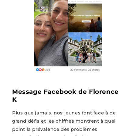
Message Facebook de Florence
K
Plus que jamais, nos jeunes font face à de
grand défis et les chiffres montrent à quel
point la prévalence des problèmes