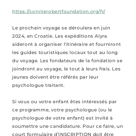
https://connierobertfoundation.org/fr/
Le prochain voyage se déroulera en juin
2024, en Croatie. Les expéditions Alyra
aideront à organiser l'itinéraire et fourniront
les guides touristiques locaux tout au long
du voyage. Les fondateurs de la fondation se
joindront au voyage, le tout à leurs frais. Les
jeunes doivent être référés par leur
psychologue traitant.
Si vous ou votre enfant êtes intéressés par
ce programme, votre psychologue (ou le
psychologue de votre enfant) est invité à
soumettre une candidature. Pour ce faire, un
court formulaire d’INSCRIPTION doit être