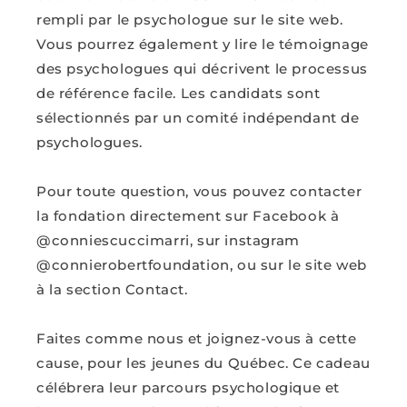
rempli par le psychologue sur le site web.
Vous pourrez également y lire le témoignage
des psychologues qui décrivent le processus
de référence facile. Les candidats sont
sélectionnés par un comité indépendant de
psychologues.
Pour toute question, vous pouvez contacter
la fondation directement sur Facebook à
@conniescuccimarri, sur instagram
@connierobertfoundation, ou sur le site web
à la section Contact.
Faites comme nous et joignez-vous à cette
cause, pour les jeunes du Québec. Ce cadeau
célébrera leur parcours psychologique et