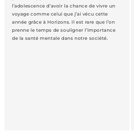
l’adolescence d’avoir la chance de vivre un
voyage comme celui que j’ai vécu cette
année grâce à Horizons. Il est rare que l’on
prenne le temps de souligner l’importance
de la santé mentale dans notre société.