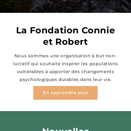
La Fondation Connie
et Robert
Nous sommes une organisation à but non-
lucratif qui souhaite inspirer les populations
vulnérables à apporter des changements
psychologiques durables dans leur vie.
En apprendre plus