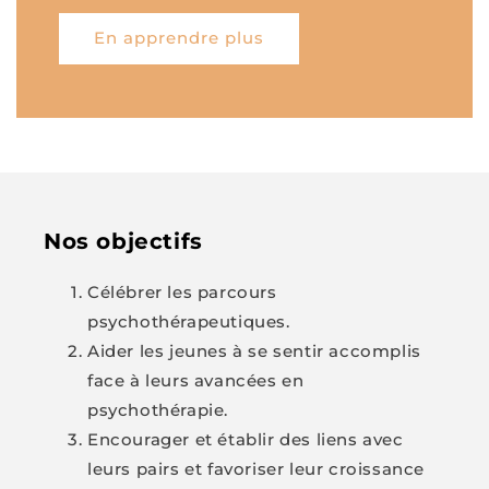
En apprendre plus
Nos objectifs
Célébrer les parcours
psychothérapeutiques.
Aider les jeunes à se sentir accomplis
face à leurs avancées en
psychothérapie.
Encourager et établir des liens avec
leurs pairs et favoriser leur croissance