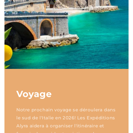
Voyage
Notre prochain voyage se déroulera dans
le sud de l'Italie en 2026! Les Expéditions
Alyra aidera à organiser l'itinéraire et