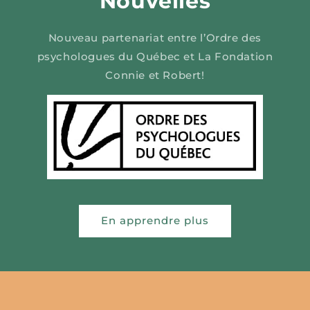
Nouvelles
Nouveau partenariat entre l’Ordre des
psychologues du Québec et La Fondation
Connie et Robert!
En apprendre plus