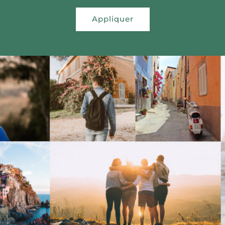
Appliquer