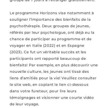
Le programme Horizons vise notamment à
souligner l’importance des bienfaits de la
psychothérapie. Deux groupes de jeunes,
référés par leur psychologue, ont déjà eu la
chance de participer au programme et de
voyager en Italie (2022) et en Espagne
(2023). Ce fut un véritable succès et les
participants ont rapporté beaucoup de
bienfaits! Par exemple, en plus découvrir une
nouvelle culture, les jeunes ont tissé des
liens d’amitiés pour la vie! Veuillez consulter
le site web, en copiant le lien ci-dessous
dans votre fureteur, pour lire leurs
témoignages et visionner une courte vidéo
de leur voyage.