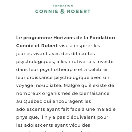
Le programme Horizons de la Fondation
Connie et Robert
vise à inspirer les
jeunes vivant avec des difficultés
psychologiques, à les motiver à s’investir
dans leur psychothérapie et à célébrer
leur croissance psychologique avec un
voyage inoubliable. Malgré qu’il existe de
nombreux organismes de bienfaisance
au Québec qui encouragent les
adolescents ayant fait face à une maladie
physique, il n'y a pas d'équivalent pour
les adolescents ayant vécu des