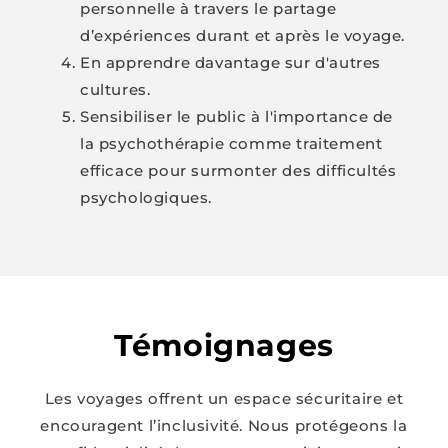
personnelle à travers le partage
d’expériences durant et après le voyage.
En apprendre davantage sur d'autres
cultures.
Sensibiliser le public à l'importance de
la psychothérapie comme traitement
efficace pour surmonter des difficultés
psychologiques.
Témoignages
Les voyages offrent un espace sécuritaire et
encouragent l’inclusivité. Nous protégeons la