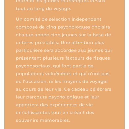
fournira les guides touristiques locaux
tout au long du voyage.
Un comité de sélection indépendant
composé de cinq psychologues choisira
chaque année cinq jeunes sur la base de
critères préétablis. Une attention plus
particulière sera accordée aux jeunes qui
présentent plusieurs facteurs de risques
psychosociaux, qui font partie de
populations vulnérables et qui n'ont pas
eu l'occasion, ni les moyens de voyager
au cours de leur vie. Ce cadeau célébrera
leur parcours psychologique et leur
apportera des expériences de vie
enrichissantes tout en créant des
souvenirs mémorables.